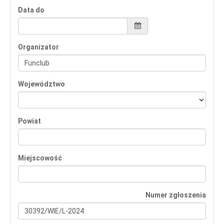
Data do
Organizator
Województwo
Powiat
Miejscowość
Numer zgłoszenia