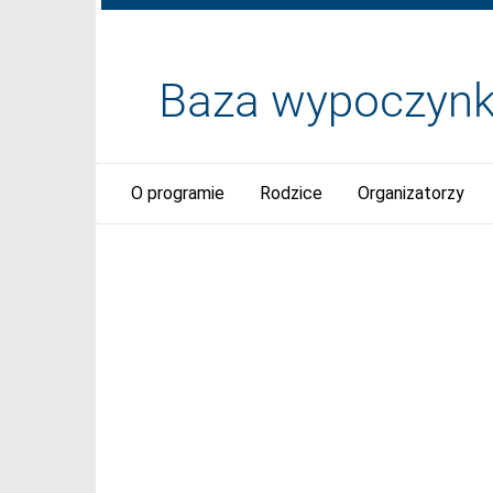
O programie
Rodzice
Organizatorzy